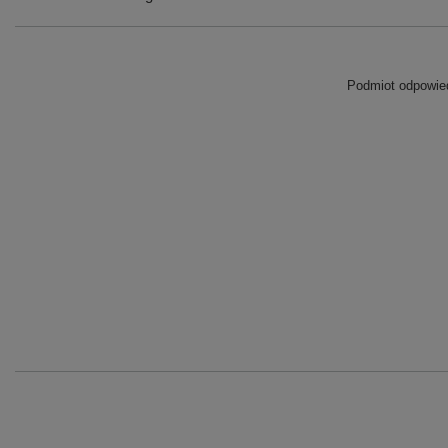
Podmiot odpowied