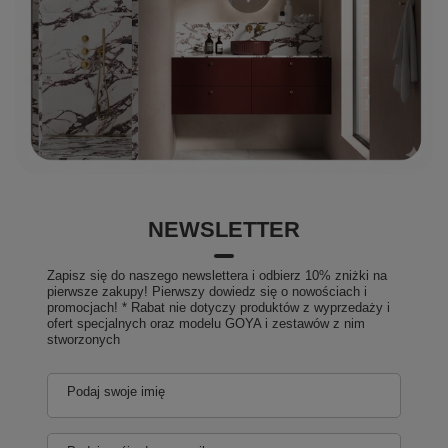
NEWSLETTER
Zapisz się do naszego newslettera i odbierz 10% zniżki na
pierwsze zakupy! Pierwszy dowiedz się o nowościach i
promocjach! * Rabat nie dotyczy produktów z wyprzedaży i
ofert specjalnych oraz modelu GOYA i zestawów z nim
stworzonych
Podaj swoje imię