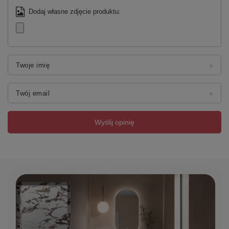
Dodaj własne zdjęcie produktu:
Twoje imię
Twój email
Wyślij opinię