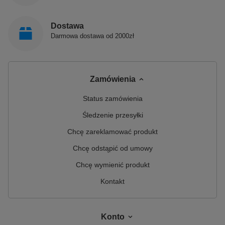
Dostawa
Darmowa dostawa od 2000zł
Zamówienia
Status zamówienia
Śledzenie przesyłki
Chcę zareklamować produkt
Chcę odstąpić od umowy
Chcę wymienić produkt
Kontakt
Konto