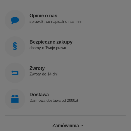
Opinie o nas
sprawdź, co napisali o nas inni
Bezpieczne zakupy
dbamy o Twoje prawa
Zwroty
Zwroty do 14 dni
Dostawa
Darmowa dostawa od 2000zł
Zamówienia