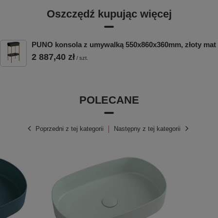
Oszczędź kupując więcej
PUNO konsola z umywalką 550x860x360mm, złoty mat
2 887,40 zł
/
szt.
POLECANE
Poprzedni z tej kategorii
Następny z tej kategorii