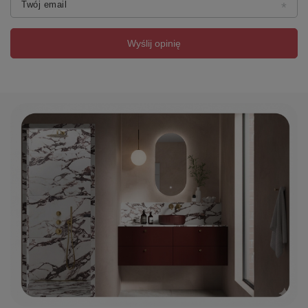
Twój email
Wyślij opinię