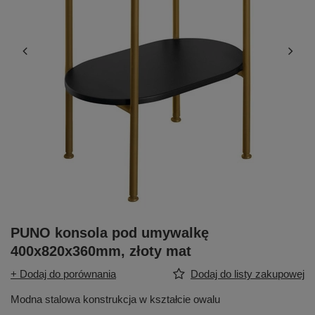
PUNO konsola pod umywalkę
400x820x360mm, złoty mat
+ Dodaj do porównania
Dodaj do listy zakupowej
Modna stalowa konstrukcja w kształcie owalu