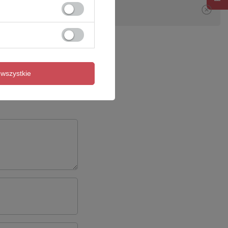
wszystkie