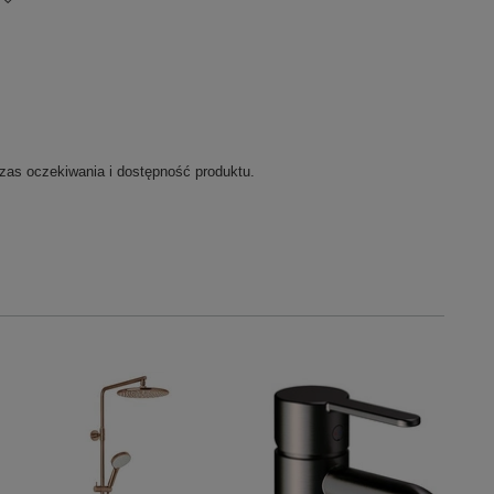
zas oczekiwania i dostępność produktu.