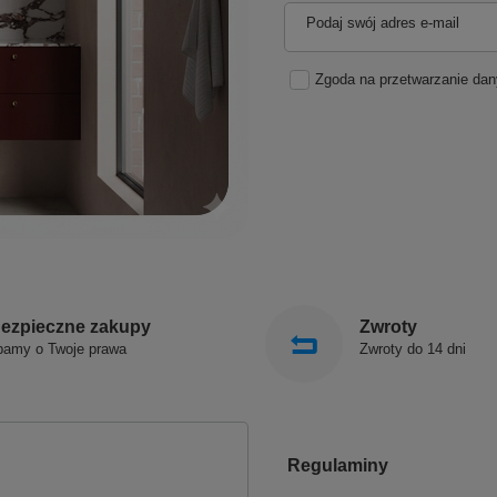
Podaj swój adres e-mail
Zgoda na przetwarzanie da
ezpieczne zakupy
Zwroty
bamy o Twoje prawa
Zwroty do 14 dni
Regulaminy