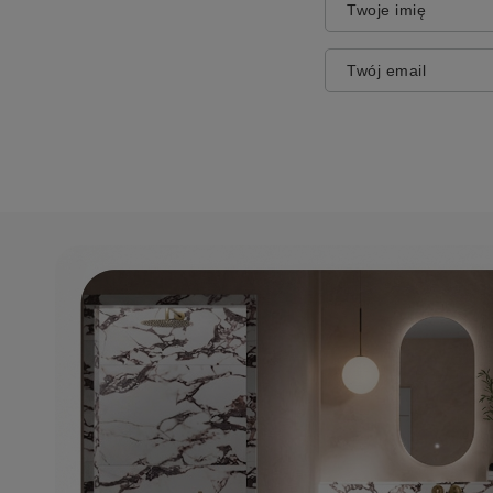
Twoje imię
Twój email