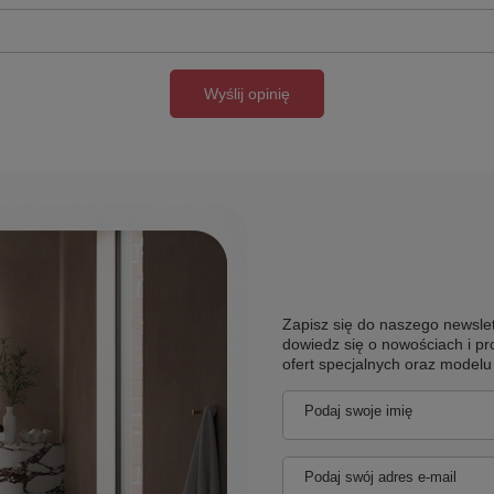
Wyślij opinię
Zapisz się do naszego newslet
dowiedz się o nowościach i pr
ofert specjalnych oraz model
Podaj swoje imię
Podaj swój adres e-mail