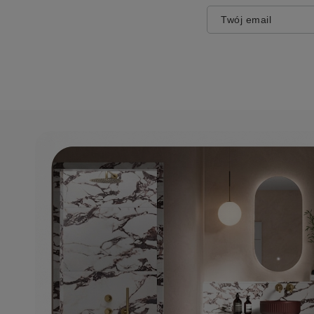
Twój email