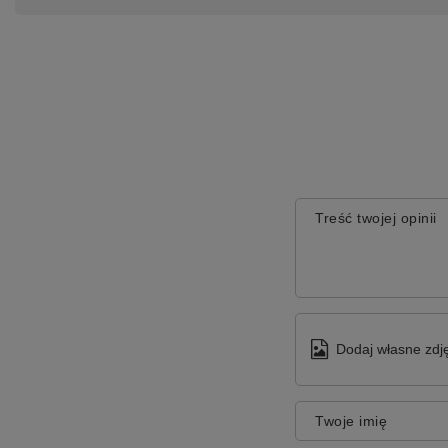
Treść twojej opinii
Dodaj własne zdję
Twoje imię