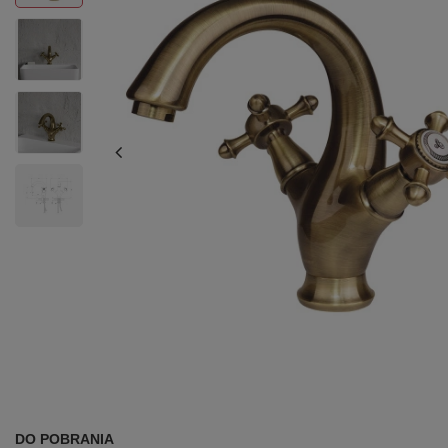
DO POBRANIA