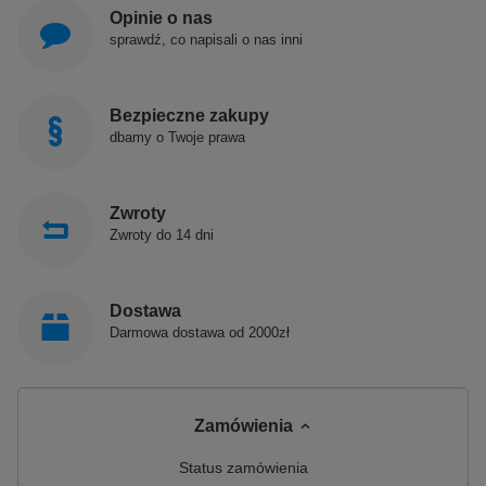
Opinie o nas
sprawdź, co napisali o nas inni
Bezpieczne zakupy
dbamy o Twoje prawa
Zwroty
Zwroty do 14 dni
Dostawa
Darmowa dostawa od 2000zł
Zamówienia
Status zamówienia