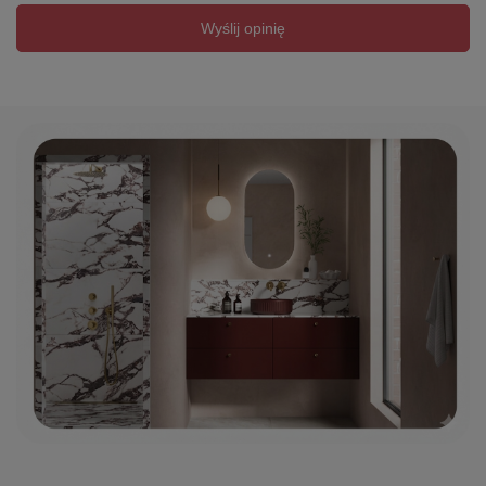
Wyślij opinię