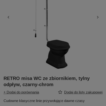
RETRO misa WC ze zbiornikiem, tylny
odpływ, czarny-chrom
+ Dodaj do porównania
Dodaj do listy zakupowej
Cudowne klasyczne linie przywołujące dawne czasy