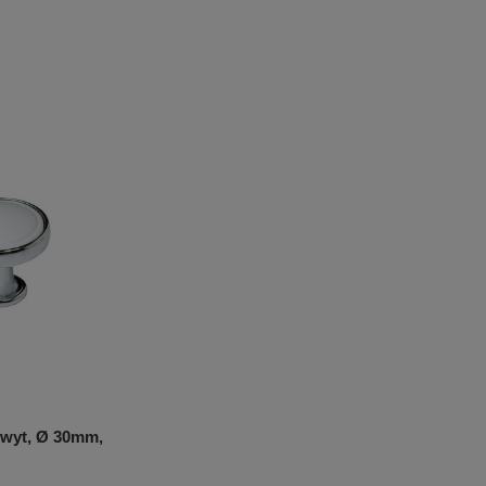
wyt, Ø 30mm,