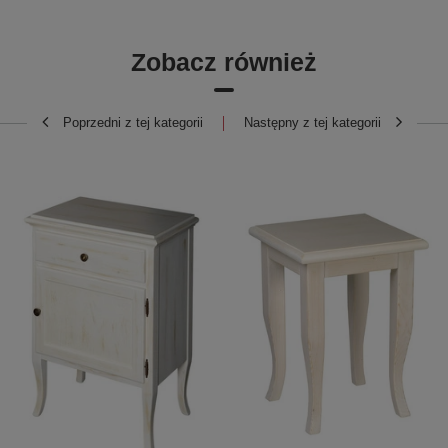
Zobacz również
Poprzedni z tej kategorii
Następny z tej kategorii