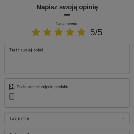
Napisz swoją opinię
Twoja ocena:
5/5
Treść twojej opinii
Dodaj własne zdjęcie produktu:
Twoje imię