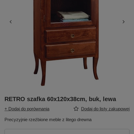
RETRO szafka 60x120x38cm, buk, lewa
+ Dodaj do porównania
Dodaj do listy zakupowej
Precyzyjnie rzeźbione meble z litego drewna