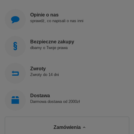
Opinie o nas
sprawdź, co napisali o nas inni
Bezpieczne zakupy
dbamy o Twoje prawa
Zwroty
Zwroty do 14 dni
Dostawa
Darmowa dostawa od 2000zł
Zamówienia