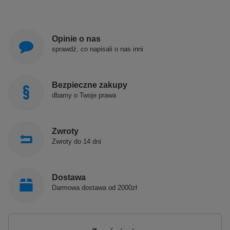
Opinie o nas
sprawdź, co napisali o nas inni
Bezpieczne zakupy
dbamy o Twoje prawa
Zwroty
Zwroty do 14 dni
Dostawa
Darmowa dostawa od 2000zł