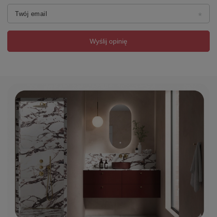
Twój email
Wyślij opinię