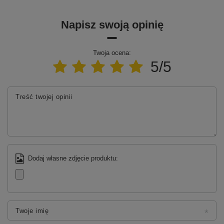
Napisz swoją opinię
Twoja ocena:
5/5
Treść twojej opinii
Dodaj własne zdjęcie produktu:
Twoje imię