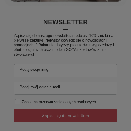
NEWSLETTER
Zapisz się do naszego newslettera i odbierz 10% zniżki na
pierwsze zakupy! Pierwszy dowiedz się o nowościach i
promocjach! * Rabat nie dotyczy produktów z wyprzedaży i
ofert specjalnych oraz modelu GOYA i zestawów z nim
stworzonych
Podaj swoje imię
Podaj swój adres e-mail
Zgoda na przetwarzanie danych osobowych
Zapisz się do newslettera