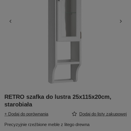
RETRO szafka do lustra 25x115x20cm,
starobiała
+ Dodaj do porównania
Dodaj do listy zakupowej
Precyzyjnie rzeźbione meble z litego drewna