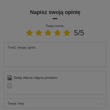
Napisz swoją opinię
Twoja ocena:
5/5
Treść twojej opinii
Dodaj własne zdjęcie produktu:
Twoje imię