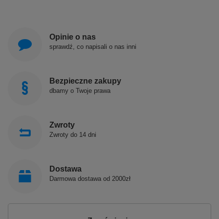
Opinie o nas
sprawdź, co napisali o nas inni
Bezpieczne zakupy
dbamy o Twoje prawa
Zwroty
Zwroty do 14 dni
Dostawa
Darmowa dostawa od 2000zł