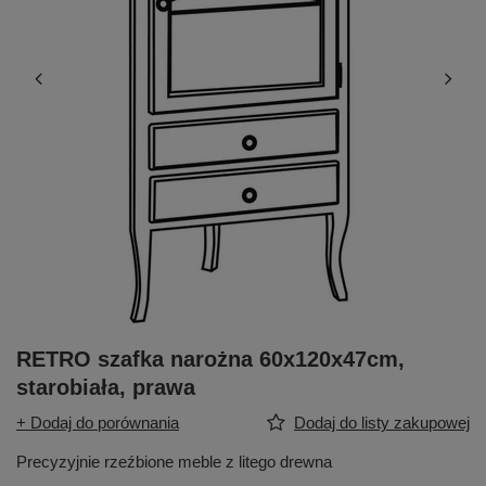
RETRO szafka narożna 60x120x47cm,
starobiała, prawa
+ Dodaj do porównania
Dodaj do listy zakupowej
Precyzyjnie rzeźbione meble z litego drewna