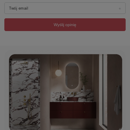
Twój email
Wyślij opinię