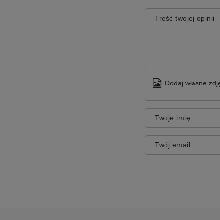
Treść twojej opinii
Dodaj własne zdję
Twoje imię
Twój email