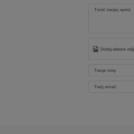
Treść twojej opinii
Dodaj własne zdję
Twoje imię
Twój email