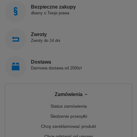
Bezpieczne zakupy
dbamy o Twoje prawa
Zwroty
Zwroty do 14 dni
Dostawa
Darmowa dostawa od 2000zł
Zamówienia
Status zamówienia
Śledzenie przesyłki
Chcę zareklamować produkt
Chcę odstąpić od umowy