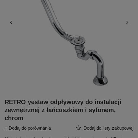
RETRO yestaw odpływowy do instalacji
zewnętrznej z łańcuszkiem i syfonem,
chrom
+ Dodaj do porównania
Dodaj do listy zakupowej