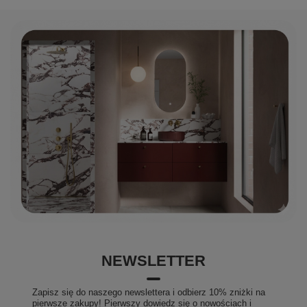
NEWSLETTER
Zapisz się do naszego newslettera i odbierz 10% zniżki na
pierwsze zakupy! Pierwszy dowiedz się o nowościach i