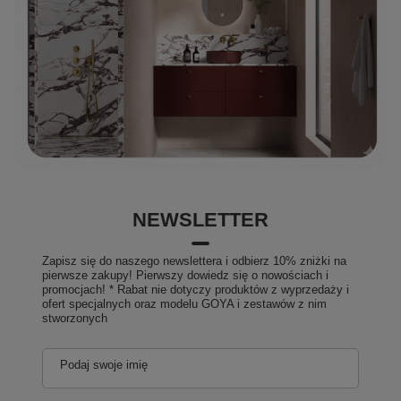
NEWSLETTER
Zapisz się do naszego newslettera i odbierz 10% zniżki na
pierwsze zakupy! Pierwszy dowiedz się o nowościach i
promocjach! * Rabat nie dotyczy produktów z wyprzedaży i
ofert specjalnych oraz modelu GOYA i zestawów z nim
stworzonych
Podaj swoje imię