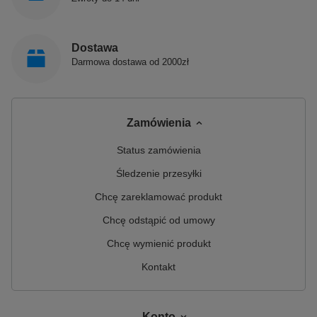
Dostawa
Darmowa dostawa od 2000zł
Zamówienia
Status zamówienia
Śledzenie przesyłki
Chcę zareklamować produkt
Chcę odstąpić od umowy
Chcę wymienić produkt
Kontakt
Konto