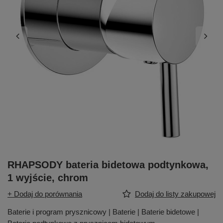
RHAPSODY bateria bidetowa podtynkowa,
1 wyjście, chrom
+ Dodaj do porównania
Dodaj do listy zakupowej
Baterie i program prysznicowy | Baterie | Baterie bidetowe |