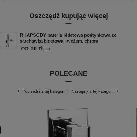
Oszczędź kupując więcej
RHAPSODY bateria bidetowa podtynkowa ze
słuchawką bidetową i wężem, chrom
731,00 zł
/
szt.
POLECANE
Poprzedni z tej kategorii
Następny z tej kategorii