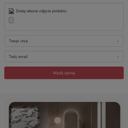
Dodaj własne zdjęcie produktu:
Twoje imię
Twój email
Wyślij opinię