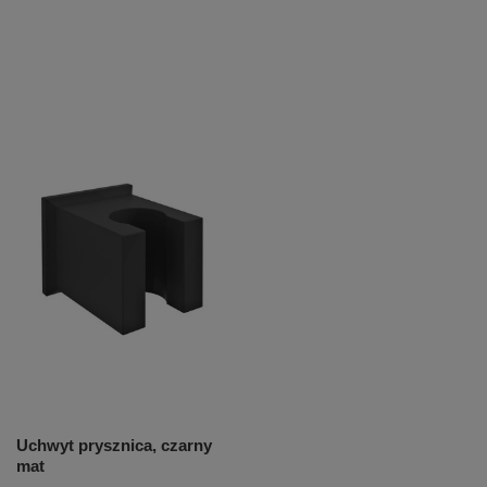
Uchwyt prysznica, czarny
mat