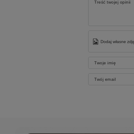
Treść twojej opinii
Dodaj własne zdję
Twoje imię
Twój email