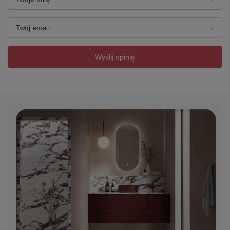
Twój email
Wyślij opinię