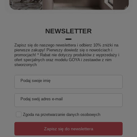
NEWSLETTER
Zapisz się do naszego newslettera i odbierz 10% zniżki na
pierwsze zakupy! Pierwszy dowiedz się o nowościach i
promocjach! * Rabat nie dotyczy produktów z wyprzedaży i
ofert specjalnych oraz modelu GOYA i zestawów z nim
stworzonych
Podaj swoje imię
Podaj swój adres e-mail
Zgoda na przetwarzanie danych osobowych
Zapisz się do newslettera