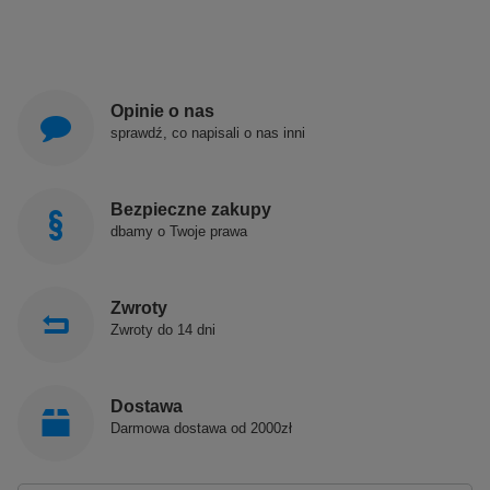
Opinie o nas
sprawdź, co napisali o nas inni
Bezpieczne zakupy
dbamy o Twoje prawa
Zwroty
Zwroty do 14 dni
Dostawa
Darmowa dostawa od 2000zł