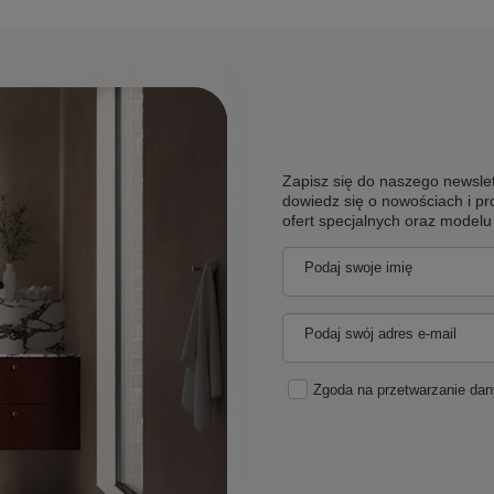
Zapisz się do naszego newslet
dowiedz się o nowościach i pr
ofert specjalnych oraz model
Podaj swoje imię
Podaj swój adres e-mail
Zgoda na przetwarzanie da