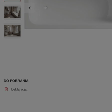
DO POBRANIA
Deklaracja