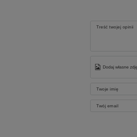
Treść twojej opinii
Dodaj własne zdję
Twoje imię
Twój email