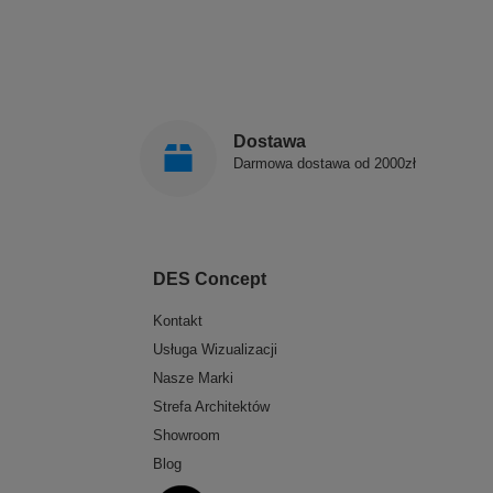
Dostawa
Darmowa dostawa od 2000zł
DES Concept
Kontakt
Usługa Wizualizacji
Nasze Marki
Strefa Architektów
Showroom
Blog