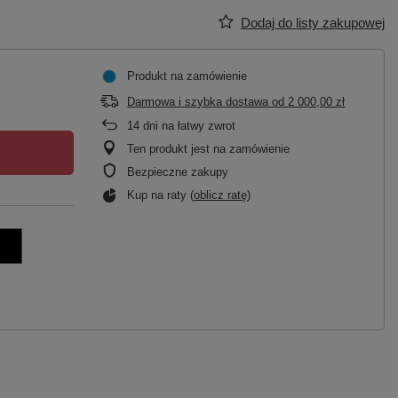
Dodaj do listy zakupowej
Produkt na zamówienie
Darmowa i szybka dostawa
od
2 000,00 zł
14
dni na łatwy zwrot
Ten produkt jest na zamówienie
Bezpieczne zakupy
Kup na raty (
oblicz ratę
)