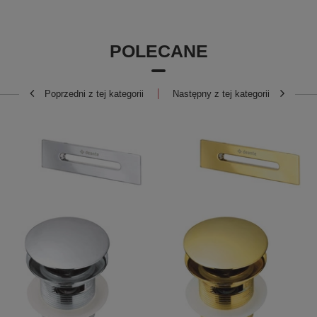
POLECANE
Poprzedni z tej kategorii
Następny z tej kategorii