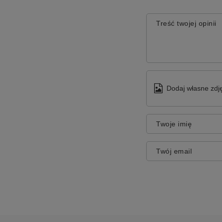
Treść twojej opinii
Dodaj własne zdję
Twoje imię
Twój email