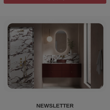
NEWSLETTER