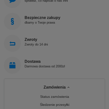
sprawdź, co napisali o nas inni
Bezpieczne zakupy
dbamy o Twoje prawa
Zwroty
Zwroty do 14 dni
Dostawa
Darmowa dostawa od 2000zł
Zamówienia
Status zamówienia
Śledzenie przesyłki