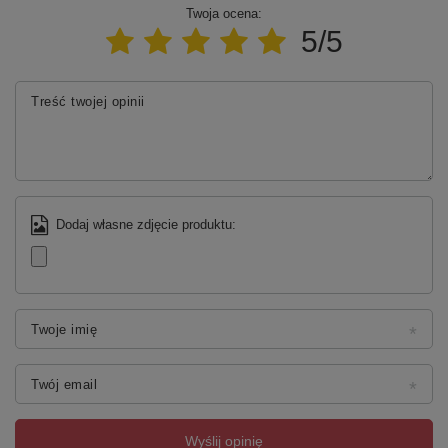
Twoja ocena:
5/5
Treść twojej opinii
Dodaj własne zdjęcie produktu:
Twoje imię
Twój email
Wyślij opinię