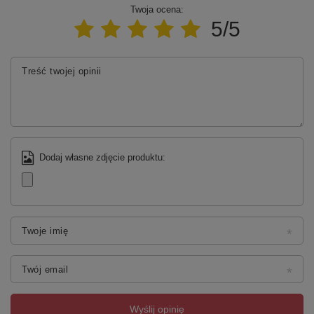
Twoja ocena:
5/5
Treść twojej opinii
Dodaj własne zdjęcie produktu:
Twoje imię
Twój email
Wyślij opinię