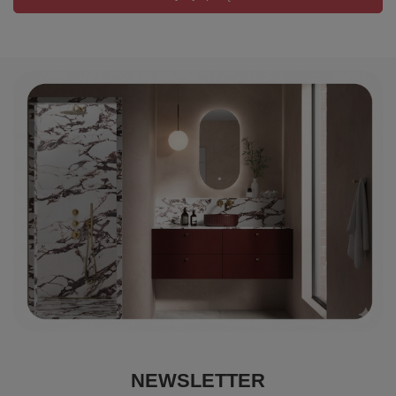
NEWSLETTER