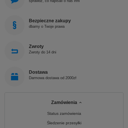
sprawdź, co napisali o nas inni
Bezpieczne zakupy
dbamy o Twoje prawa
Zwroty
Zwroty do 14 dni
Dostawa
Darmowa dostawa od 2000zł
Zamówienia
Status zamówienia
Śledzenie przesyłki