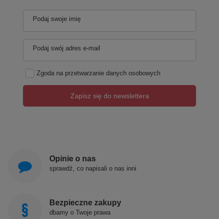
Podaj swoje imię
Podaj swój adres e-mail
Zgoda na przetwarzanie danych osobowych
Zapisz się do newslettera
Opinie o nas
sprawdź, co napisali o nas inni
Bezpieczne zakupy
dbamy o Twoje prawa