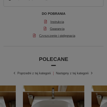
DO POBRANIA
Instrukcja
Gwarancja
Czyszczenie i pielęgnacja
POLECANE
Poprzedni z tej kategorii
Następny z tej kategorii