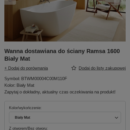
Wanna dostawiana do ściany Ramsa 1600
Biały Mat
+ Dodaj do porównania
Dodaj do listy zakupowej
Symbol: BTWM00004C00M110F
Kolor: Biały Mat
Zapytaj o dokładny, aktualny czas oczekiwania na produkt!
Kolor/wykończenie
Biały Mat
Z otworem/Bez otworu