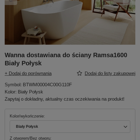
Wanna dostawiana do ściany Ramsa1600
Biały Połysk
+ Dodaj do porównania
Dodaj do listy zakupowej
Symbol: BTWM00004C00G110F
Kolor: Biały Połysk
Zapytaj o dokładny, aktualny czas oczekiwania na produkt!
Kolor/wykończenie
Biały Połysk
Z otworem/Bez otworu