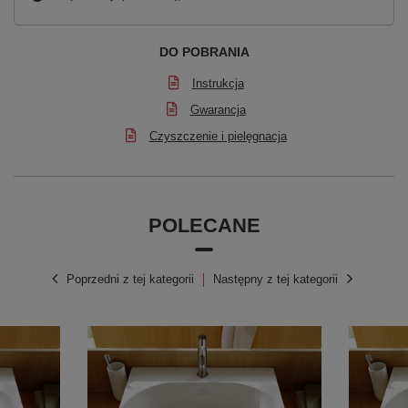
DO POBRANIA
Instrukcja
Gwarancja
Czyszczenie i pielęgnacja
POLECANE
Poprzedni z tej kategorii
Następny z tej kategorii