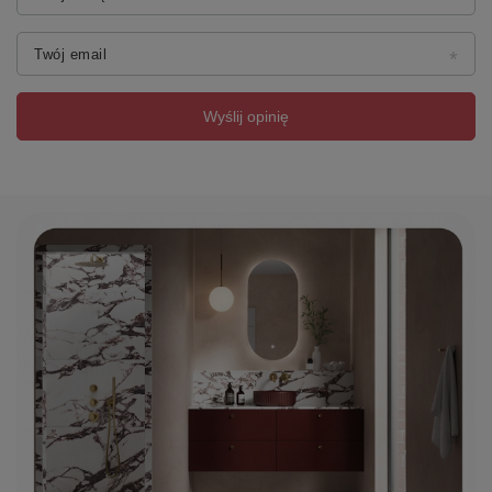
Twój email
Wyślij opinię