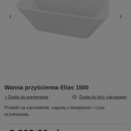
Wanna przyścienna Elias 1500
+ Dodaj do porównania
Dodaj do listy zakupowej
Produkt na zamówienie, zapytaj o dostępność i czas
oczekiwania.