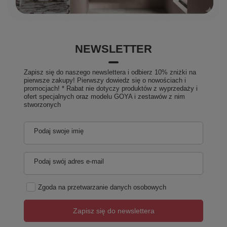
NEWSLETTER
Zapisz się do naszego newslettera i odbierz 10% zniżki na
pierwsze zakupy! Pierwszy dowiedz się o nowościach i
promocjach! * Rabat nie dotyczy produktów z wyprzedaży i
ofert specjalnych oraz modelu GOYA i zestawów z nim
stworzonych
Podaj swoje imię
Podaj swój adres e-mail
Zgoda na przetwarzanie danych osobowych
Zapisz się do newslettera