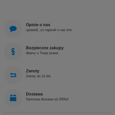
Opinie o nas
sprawdź, co napisali o nas inni
Bezpieczne zakupy
dbamy o Twoje prawa
Zwroty
Zwroty do 14 dni
Dostawa
Darmowa dostawa od 2000zł