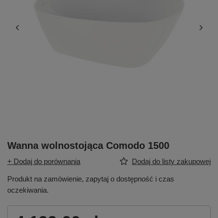
Wanna wolnostojąca Comodo 1500
+ Dodaj do porównania
Dodaj do listy zakupowej
Produkt na zamówienie, zapytaj o dostępność i czas
oczekiwania.