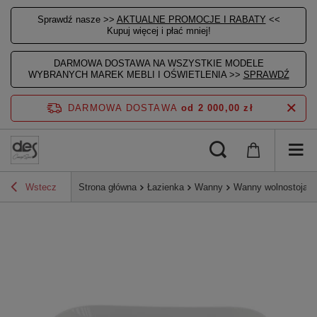
Sprawdź nasze >>
AKTUALNE PROMOCJE I RABATY
<<
Kupuj więcej i płać mniej!
DARMOWA DOSTAWA NA WSZYSTKIE MODELE
WYBRANYCH MAREK MEBLI I OŚWIETLENIA >>
SPRAWDŹ
DARMOWA DOSTAWA
od 2 000,00 zł
Wstecz
Strona główna
Łazienka
Wanny
Wanny wolnostojąc