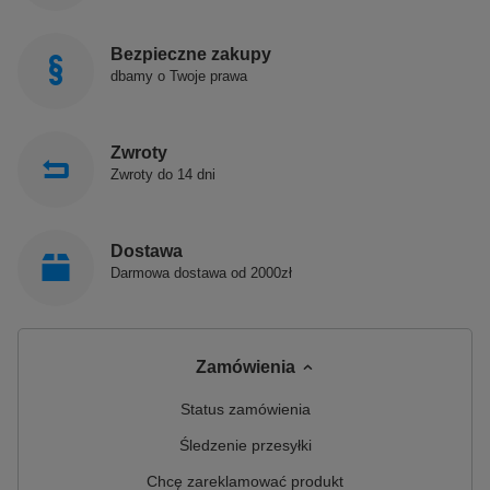
Bezpieczne zakupy
dbamy o Twoje prawa
Zwroty
Zwroty do 14 dni
Dostawa
Darmowa dostawa od 2000zł
Zamówienia
Status zamówienia
Śledzenie przesyłki
Chcę zareklamować produkt