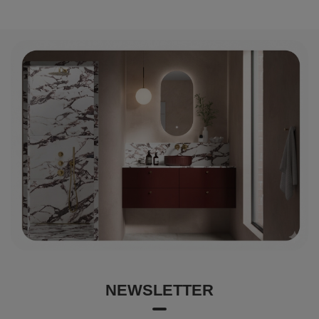
NEWSLETTER