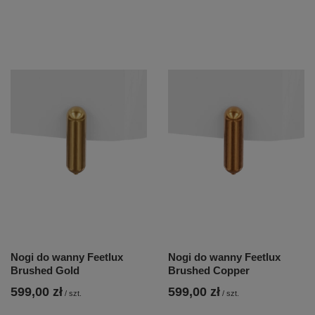
Nogi do wanny Feetlux
Nogi do wanny Feetlux
Brushed Gold
Brushed Copper
599,00 zł
599,00 zł
/
szt.
/
szt.