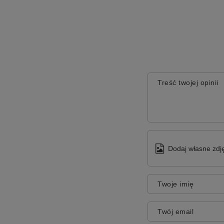
Treść twojej opinii
Dodaj własne zdję
Twoje imię
Twój email