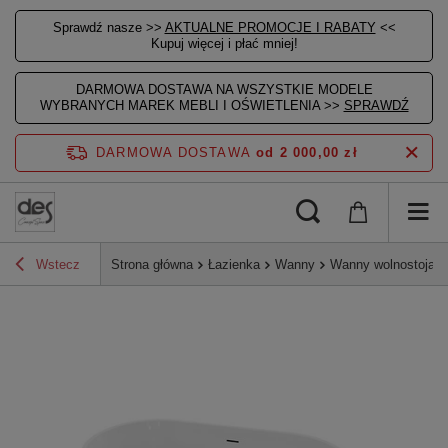
Sprawdź nasze >>
AKTUALNE PROMOCJE I RABATY
<<
Kupuj więcej i płać mniej!
DARMOWA DOSTAWA NA WSZYSTKIE MODELE
WYBRANYCH MAREK MEBLI I OŚWIETLENIA >>
SPRAWDŹ
DARMOWA DOSTAWA
od 2 000,00 zł
Wstecz
Strona główna
Łazienka
Wanny
Wanny wolnostojąc