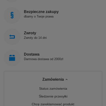
Bezpieczne zakupy
dbamy o Twoje prawa
Zwroty
Zwroty do 14 dni
Dostawa
Darmowa dostawa od 2000zł
Zamówienia
Status zamówienia
Śledzenie przesyłki
Chcę zareklamować produkt