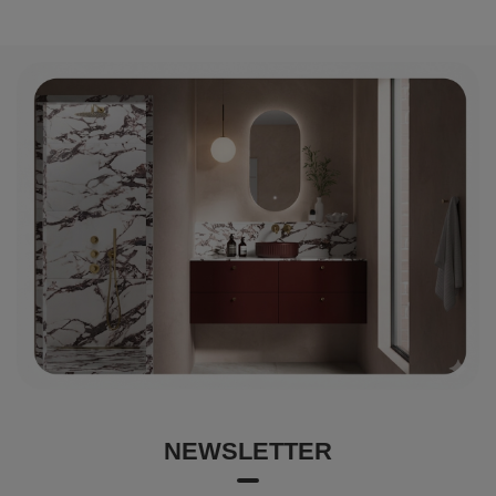
NEWSLETTER