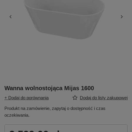
Wanna wolnostojąca Mijas 1600
+ Dodaj do porównania
Dodaj do listy zakupowej
Produkt na zamówienie, zapytaj o dostępność i czas
oczekiwania.