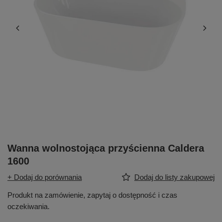
Wanna wolnostojąca przyścienna Caldera
1600
+ Dodaj do porównania
Dodaj do listy zakupowej
Produkt na zamówienie, zapytaj o dostępność i czas
oczekiwania.