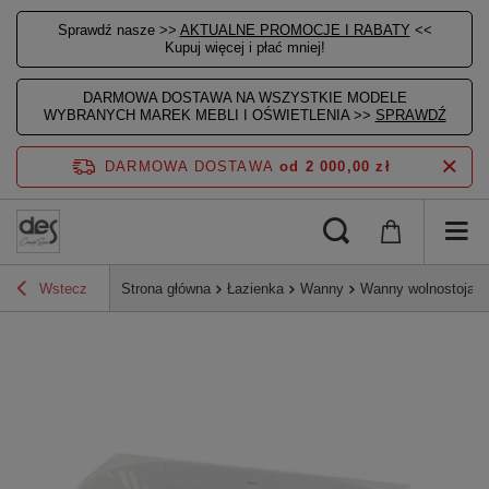
Sprawdź nasze >>
AKTUALNE PROMOCJE I RABATY
<<
Kupuj więcej i płać mniej!
DARMOWA DOSTAWA NA WSZYSTKIE MODELE
WYBRANYCH MAREK MEBLI I OŚWIETLENIA >>
SPRAWDŹ
DARMOWA DOSTAWA
od 2 000,00 zł
Wstecz
Strona główna
Łazienka
Wanny
Wanny wolnostojące