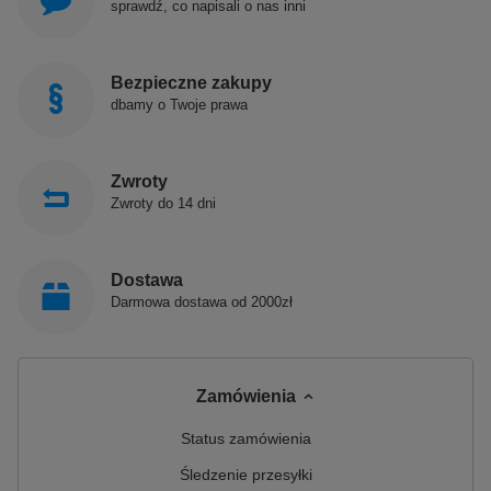
sprawdź, co napisali o nas inni
Bezpieczne zakupy
dbamy o Twoje prawa
Zwroty
Zwroty do 14 dni
Dostawa
Darmowa dostawa od 2000zł
Zamówienia
Status zamówienia
Śledzenie przesyłki