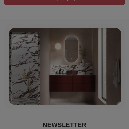
NEWSLETTER