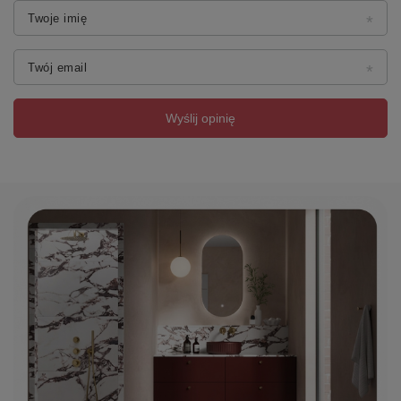
Twoje imię
Twój email
Wyślij opinię