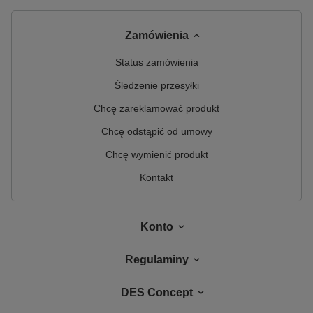
Zamówienia
Status zamówienia
Śledzenie przesyłki
Chcę zareklamować produkt
Chcę odstąpić od umowy
Chcę wymienić produkt
Kontakt
Konto
Regulaminy
DES Concept