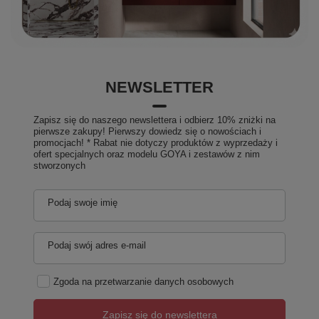
NEWSLETTER
Zapisz się do naszego newslettera i odbierz 10% zniżki na
pierwsze zakupy! Pierwszy dowiedz się o nowościach i
promocjach! * Rabat nie dotyczy produktów z wyprzedaży i
ofert specjalnych oraz modelu GOYA i zestawów z nim
stworzonych
Podaj swoje imię
Podaj swój adres e-mail
Zgoda na przetwarzanie danych osobowych
Zapisz się do newslettera