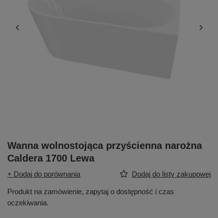
Wanna wolnostojąca przyścienna narożna
Caldera 1700 Lewa
+ Dodaj do porównania
Dodaj do listy zakupowej
Produkt na zamówienie, zapytaj o dostępność i czas
oczekiwania.