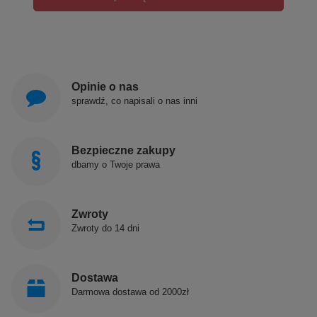
Opinie o nas
sprawdź, co napisali o nas inni
Bezpieczne zakupy
dbamy o Twoje prawa
Zwroty
Zwroty do 14 dni
Dostawa
Darmowa dostawa od 2000zł