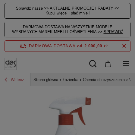
Sprawdź nasze >>
AKTUALNE PROMOCJE I RABATY
<<
Kupuj więcej i płać mniej!
DARMOWA DOSTAWA NA WSZYSTKIE MODELE
WYBRANYCH MAREK MEBLI I OŚWIETLENIA >>
SPRAWDŹ
DARMOWA DOSTAWA
od 2 000,00 zł
Wstecz
Strona główna
Łazienka
Chemia do czyszczenia
Wa