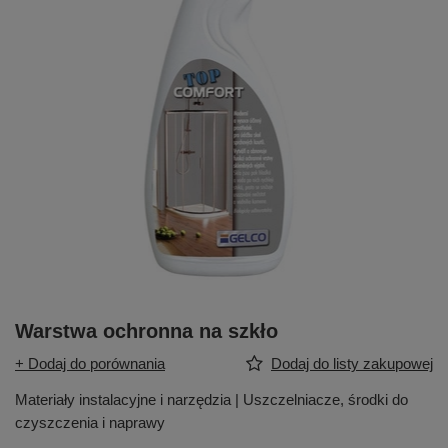
Warstwa ochronna na szkło
+ Dodaj do porównania
Dodaj do listy zakupowej
Materiały instalacyjne i narzędzia | Uszczelniacze, środki do
czyszczenia i naprawy