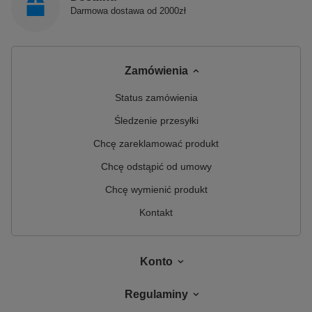
Darmowa dostawa od 2000zł
Zamówienia
Status zamówienia
Śledzenie przesyłki
Chcę zareklamować produkt
Chcę odstąpić od umowy
Chcę wymienić produkt
Kontakt
Konto
Regulaminy