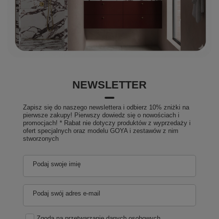
NEWSLETTER
Zapisz się do naszego newslettera i odbierz 10% zniżki na
pierwsze zakupy! Pierwszy dowiedz się o nowościach i
promocjach! * Rabat nie dotyczy produktów z wyprzedaży i
ofert specjalnych oraz modelu GOYA i zestawów z nim
stworzonych
Podaj swoje imię
Podaj swój adres e-mail
Zgoda na przetwarzanie danych osobowych