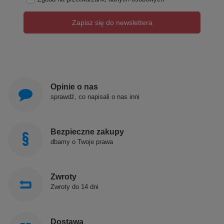
Zapisz się do newslettera
Opinie o nas
sprawdź, co napisali o nas inni
Bezpieczne zakupy
dbamy o Twoje prawa
Zwroty
Zwroty do 14 dni
Dostawa