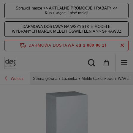
Sprawdź nasze >>
AKTUALNE PROMOCJE I RABATY
<<
Kupuj więcej i płać mniej!
DARMOWA DOSTAWA NA WSZYSTKIE MODELE
WYBRANYCH MAREK MEBLI I OŚWIETLENIA >>
SPRAWDŹ
DARMOWA DOSTAWA
od 2 000,00 zł
Wstecz
Strona główna
Łazienka
Meble Łazienkowe
WAVE sz