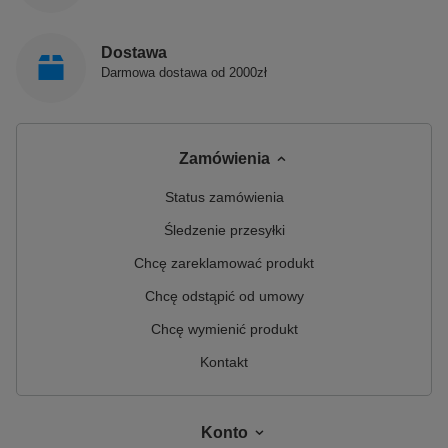
Dostawa
Darmowa dostawa od 2000zł
Zamówienia
Status zamówienia
Śledzenie przesyłki
Chcę zareklamować produkt
Chcę odstąpić od umowy
Chcę wymienić produkt
Kontakt
Konto