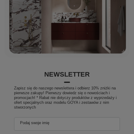
NEWSLETTER
Zapisz się do naszego newslettera i odbierz 10% zniżki na
pierwsze zakupy! Pierwszy dowiedz się o nowościach i
promocjach! * Rabat nie dotyczy produktów z wyprzedaży i
ofert specjalnych oraz modelu GOYA i zestawów z nim
stworzonych
Podaj swoje imię