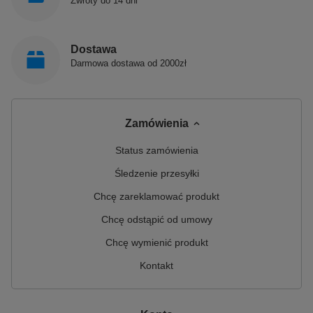
Zwroty do 14 dni
Dostawa
Darmowa dostawa od 2000zł
Zamówienia
Status zamówienia
Śledzenie przesyłki
Chcę zareklamować produkt
Chcę odstąpić od umowy
Chcę wymienić produkt
Kontakt