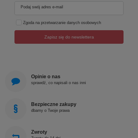
Podaj swój adres e-mail
Zgoda na przetwarzanie danych osobowych
Zapisz się do newslettera
Opinie o nas
sprawdź, co napisali o nas inni
Bezpieczne zakupy
dbamy o Twoje prawa
Zwroty