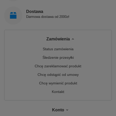
Dostawa
Darmowa dostawa od 2000zł
Zamówienia
Status zamówienia
Śledzenie przesyłki
Chcę zareklamować produkt
Chcę odstąpić od umowy
Chcę wymienić produkt
Kontakt
Konto