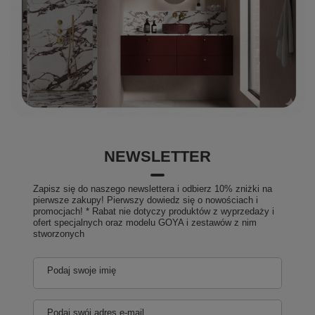
NEWSLETTER
Zapisz się do naszego newslettera i odbierz 10% zniżki na
pierwsze zakupy! Pierwszy dowiedz się o nowościach i
promocjach! * Rabat nie dotyczy produktów z wyprzedaży i
ofert specjalnych oraz modelu GOYA i zestawów z nim
stworzonych
Podaj swoje imię
Podaj swój adres e-mail