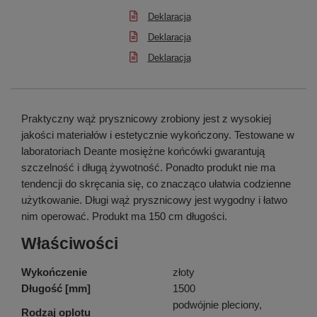
Deklaracja
Deklaracja
Deklaracja
Praktyczny wąż prysznicowy zrobiony jest z wysokiej
jakości materiałów i estetycznie wykończony. Testowane w
laboratoriach Deante mosiężne końcówki gwarantują
szczelność i długą żywotność. Ponadto produkt nie ma
tendencji do skręcania się, co znacząco ułatwia codzienne
użytkowanie. Długi wąż prysznicowy jest wygodny i łatwo
nim operować. Produkt ma 150 cm długości.
Właściwości
Wykończenie
złoty
Długość [mm]
1500
podwójnie pleciony,
Rodzaj oplotu