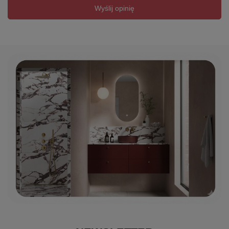
Wyślij opinię