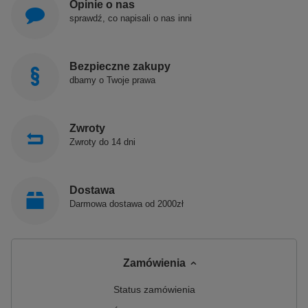
Opinie o nas
sprawdź, co napisali o nas inni
Bezpieczne zakupy
dbamy o Twoje prawa
Zwroty
Zwroty do 14 dni
Dostawa
Darmowa dostawa od 2000zł
Zamówienia
Status zamówienia