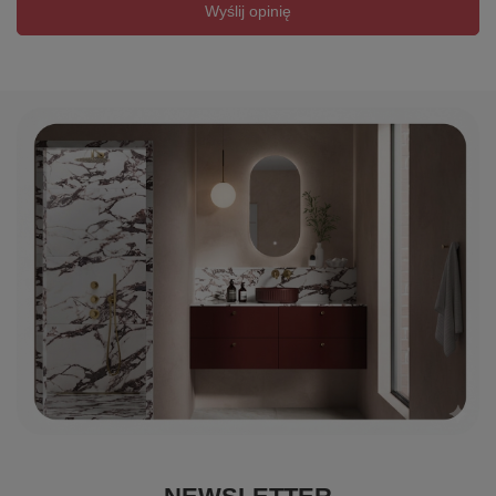
Wyślij opinię