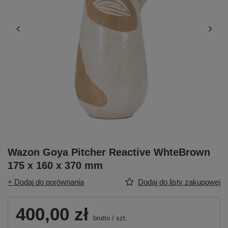
Wazon Goya Pitcher Reactive WhteBrown
175 x 160 x 370 mm
+ Dodaj do porównania
Dodaj do listy zakupowej
400,00 zł
brutto
/
szt.