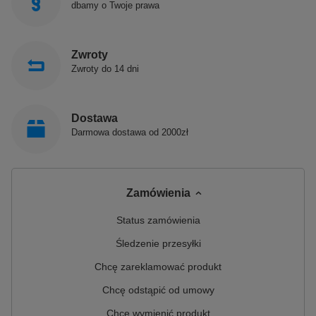
dbamy o Twoje prawa
Zwroty
Zwroty do 14 dni
Dostawa
Darmowa dostawa od 2000zł
Zamówienia
Status zamówienia
Śledzenie przesyłki
Chcę zareklamować produkt
Chcę odstąpić od umowy
Chcę wymienić produkt