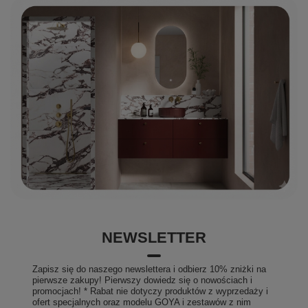
NEWSLETTER
Zapisz się do naszego newslettera i odbierz 10% zniżki na
pierwsze zakupy! Pierwszy dowiedz się o nowościach i
promocjach! * Rabat nie dotyczy produktów z wyprzedaży i
ofert specjalnych oraz modelu GOYA i zestawów z nim