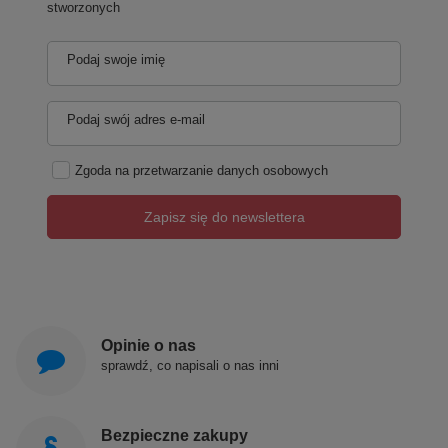
stworzonych
Podaj swoje imię
Podaj swój adres e-mail
Zgoda na przetwarzanie danych osobowych
Zapisz się do newslettera
Opinie o nas
sprawdź, co napisali o nas inni
Bezpieczne zakupy