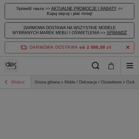
Sprawdź nasze >>
AKTUALNE PROMOCJE I RABATY
<<
Kupuj więcej i płać mniej!
DARMOWA DOSTAWA NA WSZYSTKIE MODELE
WYBRANYCH MAREK MEBLI I OŚWIETLENIA >>
SPRAWDŹ
DARMOWA DOSTAWA
od 2 000,00 zł
Wstecz
Strona główna
Meble / Dekoracje / Oświetlenie
Ozdoby