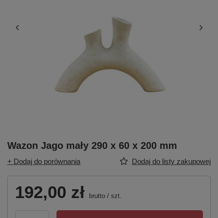
Wazon Jago mały 290 x 60 x 200 mm
+ Dodaj do porównania
Dodaj do listy zakupowej
192,00 zł
brutto
/
szt.