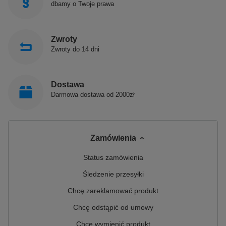
dbamy o Twoje prawa
Zwroty
Zwroty do 14 dni
Dostawa
Darmowa dostawa od 2000zł
Zamówienia
Status zamówienia
Śledzenie przesyłki
Chcę zareklamować produkt
Chcę odstąpić od umowy
Chcę wymienić produkt