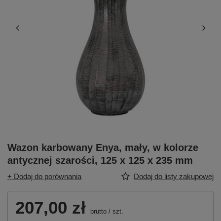
Wazon karbowany Enya, mały, w kolorze
antycznej szarości, 125 x 125 x 235 mm
+ Dodaj do porównania
Dodaj do listy zakupowej
207,00 zł
brutto
/
szt.