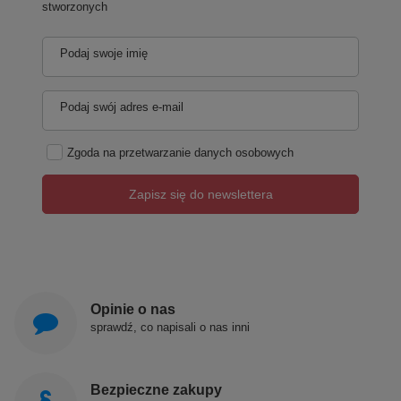
stworzonych
Podaj swoje imię
Podaj swój adres e-mail
Zgoda na przetwarzanie danych osobowych
Zapisz się do newslettera
Opinie o nas
sprawdź, co napisali o nas inni
Bezpieczne zakupy