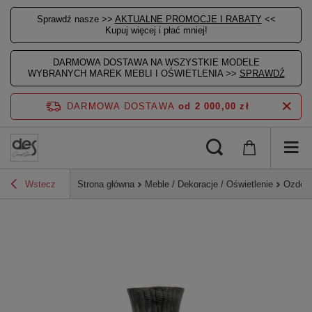
Sprawdź nasze >>
AKTUALNE PROMOCJE I RABATY
<<
Kupuj więcej i płać mniej!
DARMOWA DOSTAWA NA WSZYSTKIE MODELE
WYBRANYCH MAREK MEBLI I OŚWIETLENIA >>
SPRAWDŹ
DARMOWA DOSTAWA
od 2 000,00 zł
Wstecz
Strona główna
Meble / Dekoracje / Oświetlenie
Ozdoby