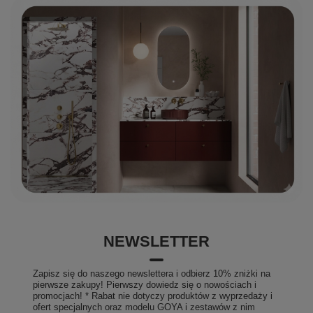
NEWSLETTER
Zapisz się do naszego newslettera i odbierz 10% zniżki na
pierwsze zakupy! Pierwszy dowiedz się o nowościach i
promocjach! * Rabat nie dotyczy produktów z wyprzedaży i
ofert specjalnych oraz modelu GOYA i zestawów z nim