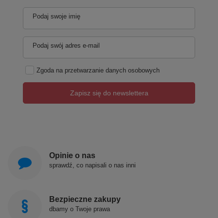
Podaj swoje imię
Podaj swój adres e-mail
Zgoda na przetwarzanie danych osobowych
Zapisz się do newslettera
Opinie o nas
sprawdź, co napisali o nas inni
Bezpieczne zakupy
dbamy o Twoje prawa