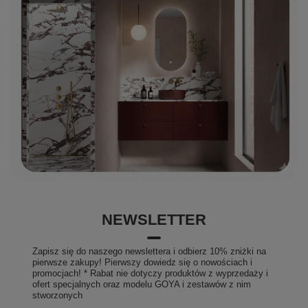
NEWSLETTER
Zapisz się do naszego newslettera i odbierz 10% zniżki na
pierwsze zakupy! Pierwszy dowiedz się o nowościach i
promocjach! * Rabat nie dotyczy produktów z wyprzedaży i
ofert specjalnych oraz modelu GOYA i zestawów z nim
stworzonych