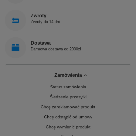
Zwroty
Zwroty do 14 dni
Dostawa
Darmowa dostawa od 2000zł
Zamówienia
Status zamówienia
Śledzenie przesyłki
Chcę zareklamować produkt
Chcę odstąpić od umowy
Chcę wymienić produkt