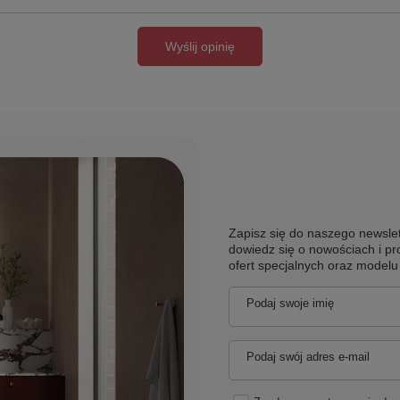
Wyślij opinię
Zapisz się do naszego newslet
dowiedz się o nowościach i pr
ofert specjalnych oraz model
Podaj swoje imię
Podaj swój adres e-mail