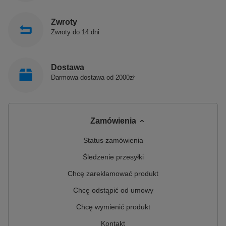
Zwroty
Zwroty do 14 dni
Dostawa
Darmowa dostawa od 2000zł
Zamówienia
Status zamówienia
Śledzenie przesyłki
Chcę zareklamować produkt
Chcę odstąpić od umowy
Chcę wymienić produkt
Kontakt