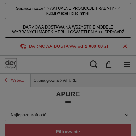
Sprawdź nasze >>
AKTUALNE PROMOCJE I RABATY
<<
Kupuj więcej i płać mniej!
DARMOWA DOSTAWA NA WSZYSTKIE MODELE
WYBRANYCH MAREK MEBLI I OŚWIETLENIA >>
SPRAWDŹ
DARMOWA DOSTAWA
od 2 000,00 zł
Wstecz
Strona główna
APURE
APURE
Najlepsza trafność
Filtrowanie