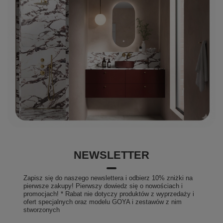
NEWSLETTER
Zapisz się do naszego newslettera i odbierz 10% zniżki na
pierwsze zakupy! Pierwszy dowiedz się o nowościach i
promocjach! * Rabat nie dotyczy produktów z wyprzedaży i
ofert specjalnych oraz modelu GOYA i zestawów z nim
stworzonych