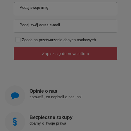
Podaj swoje imię
Podaj swój adres e-mail
Zgoda na przetwarzanie danych osobowych
Zapisz się do newslettera
Opinie o nas
sprawdź, co napisali o nas inni
Bezpieczne zakupy
dbamy o Twoje prawa