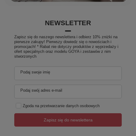
NEWSLETTER
Zapisz się do naszego newslettera i odbierz 10% zniżki na
pierwsze zakupy! Pierwszy dowiedz się o nowościach i
promocjach! * Rabat nie dotyczy produktów z wyprzedaży i
ofert specjalnych oraz modelu GOYA i zestawów z nim
stworzonych
Podaj swoje imię
Podaj swój adres e-mail
Zgoda na przetwarzanie danych osobowych
Zapisz się do newslettera