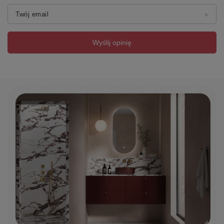
Twój email
Wyślij opinię