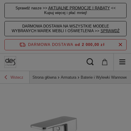
Sprawdź nasze >>
AKTUALNE PROMOCJE I RABATY
<<
Kupuj więcej i płać mniej!
DARMOWA DOSTAWA NA WSZYSTKIE MODELE
WYBRANYCH MAREK MEBLI I OŚWIETLENIA >>
SPRAWDŹ
DARMOWA DOSTAWA
od 2 000,00 zł
Wstecz
Strona główna
Armatura
Baterie i Wylewki Wannowe