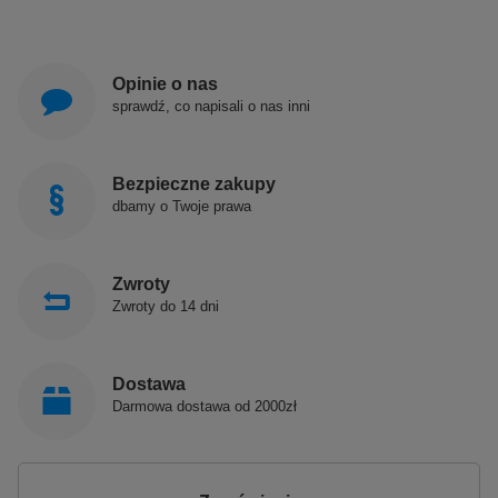
Opinie o nas
sprawdź, co napisali o nas inni
Bezpieczne zakupy
dbamy o Twoje prawa
Zwroty
Zwroty do 14 dni
Dostawa
Darmowa dostawa od 2000zł