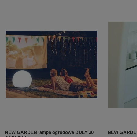
NEW GARDEN lampa ogrodowa BULY 30
NEW GARDEN 