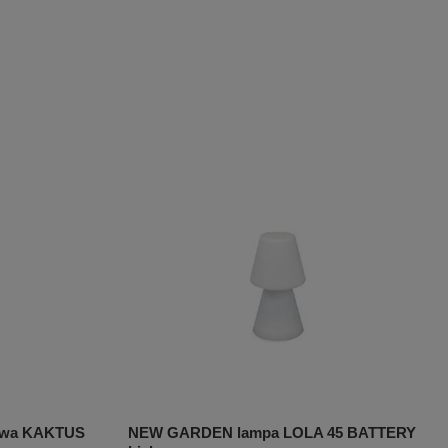
owa KAKTUS
NEW GARDEN lampa LOLA 45 BATTERY