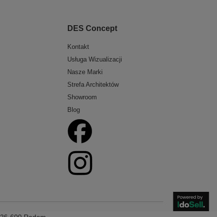
DES Concept
Kontakt
Usługa Wizualizacji
Nasze Marki
Strefa Architektów
Showroom
Blog