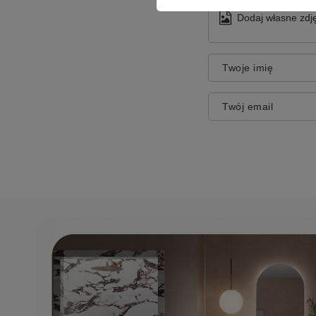
Dodaj własne zdję
Twoje imię
Twój email