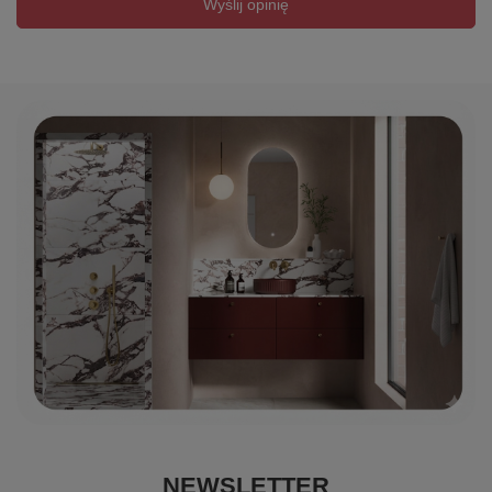
Wyślij opinię
NEWSLETTER