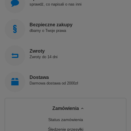
sprawdź, co napisali o nas inni
Bezpieczne zakupy
dbamy o Twoje prawa
Zwroty
Zwroty do 14 dni
Dostawa
Darmowa dostawa od 2000zł
Zamówienia
Status zamówienia
Śledzenie przesyłki