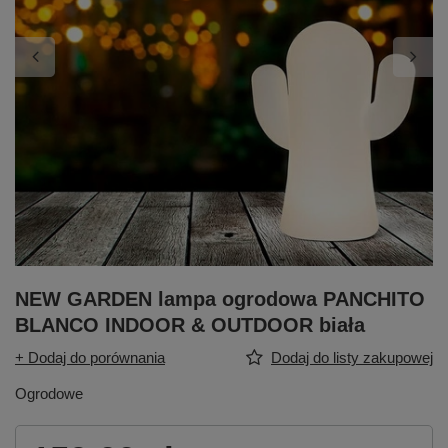
NEW GARDEN lampa ogrodowa PANCHITO
BLANCO INDOOR & OUTDOOR biała
+ Dodaj do porównania
Dodaj do listy zakupowej
Ogrodowe