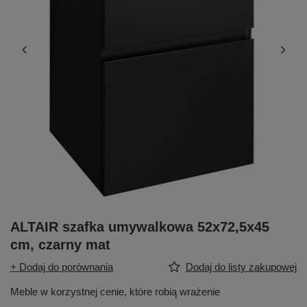
ALTAIR szafka umywalkowa 52x72,5x45
cm, czarny mat
+ Dodaj do porównania
Dodaj do listy zakupowej
Meble w korzystnej cenie, które robią wrażenie