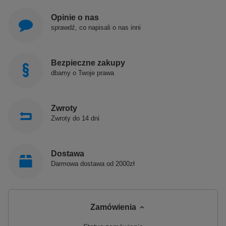
Opinie o nas
sprawdź, co napisali o nas inni
Bezpieczne zakupy
dbamy o Twoje prawa
Zwroty
Zwroty do 14 dni
Dostawa
Darmowa dostawa od 2000zł
Zamówienia