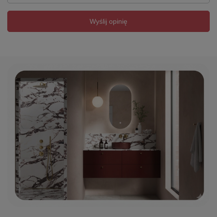
Wyślij opinię