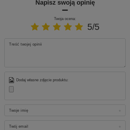
Napisz swoją opinię
Twoja ocena:
5/5
Treść twojej opinii
Dodaj własne zdjęcie produktu:
Twoje imię
Twój email