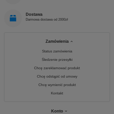
Dostawa
Darmowa dostawa od 2000zł
Zamówienia
Status zamówienia
Śledzenie przesyłki
Chcę zareklamować produkt
Chcę odstąpić od umowy
Chcę wymienić produkt
Kontakt
Konto