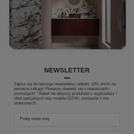
NEWSLETTER
Zapisz się do naszego newslettera i odbierz 10% zniżki na
pierwsze zakupy! Pierwszy dowiedz się o nowościach i
promocjach! * Rabat nie dotyczy produktów z wyprzedaży i
ofert specjalnych oraz modelu GOYA i zestawów z nim
stworzonych
Podaj swoje imię