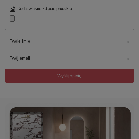
Dodaj własne zdjęcie produktu:
Twoje imię
Twój email
Wyślij opinię