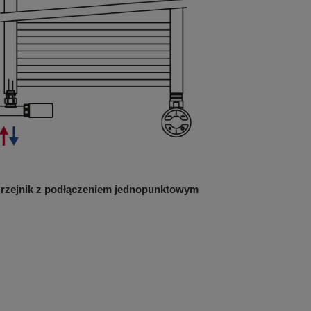
rzejnik z podłączeniem jednopunktowym