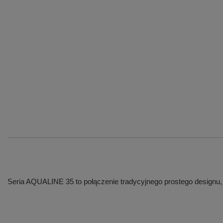
Seria AQUALINE 35 to połączenie tradycyjnego prostego designu, 