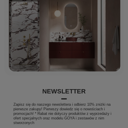
NEWSLETTER
Zapisz się do naszego newslettera i odbierz 10% zniżki na
pierwsze zakupy! Pierwszy dowiedz się o nowościach i
promocjach! * Rabat nie dotyczy produktów z wyprzedaży i
ofert specjalnych oraz modelu GOYA i zestawów z nim
stworzonych