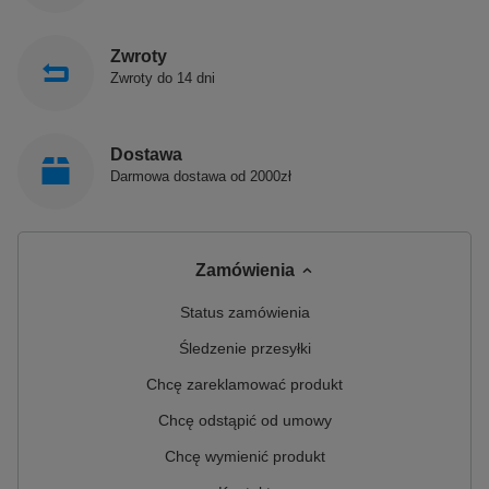
Zwroty
Zwroty do 14 dni
Dostawa
Darmowa dostawa od 2000zł
Zamówienia
Status zamówienia
Śledzenie przesyłki
Chcę zareklamować produkt
Chcę odstąpić od umowy
Chcę wymienić produkt