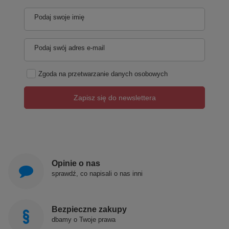
Podaj swoje imię
Podaj swój adres e-mail
Zgoda na przetwarzanie danych osobowych
Zapisz się do newslettera
Opinie o nas
sprawdź, co napisali o nas inni
Bezpieczne zakupy
dbamy o Twoje prawa