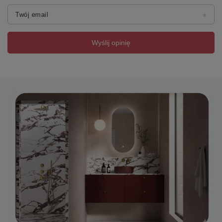
Twój email
Wyślij opinię