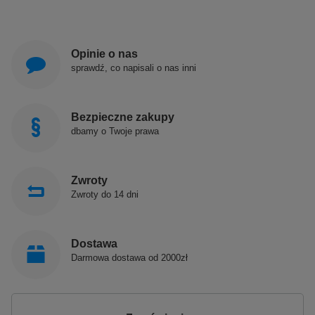
Opinie o nas
sprawdź, co napisali o nas inni
Bezpieczne zakupy
dbamy o Twoje prawa
Zwroty
Zwroty do 14 dni
Dostawa
Darmowa dostawa od 2000zł