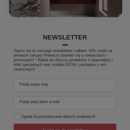
NEWSLETTER
Zapisz się do naszego newslettera i odbierz 10% zniżki na
pierwsze zakupy! Pierwszy dowiedz się o nowościach i
promocjach! * Rabat nie dotyczy produktów z wyprzedaży i
ofert specjalnych oraz modelu GOYA i zestawów z nim
stworzonych
Podaj swoje imię
Podaj swój adres e-mail
Zgoda na przetwarzanie danych osobowych
Zapisz się do newslettera