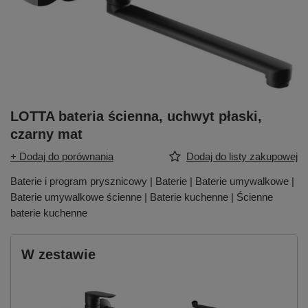
LOTTA bateria ścienna, uchwyt płaski,
czarny mat
+ Dodaj do porównania
Dodaj do listy zakupowej
Baterie i program prysznicowy | Baterie | Baterie umywalkowe |
Baterie umywalkowe ścienne | Baterie kuchenne | Ścienne
baterie kuchenne
W zestawie