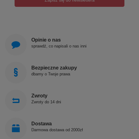
Opinie o nas
sprawdź, co napisali o nas inni
Bezpieczne zakupy
dbamy o Twoje prawa
Zwroty
Zwroty do 14 dni
Dostawa
Darmowa dostawa od 2000zł